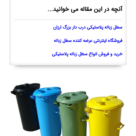
آنچه در این مقاله می خوانید...
سطل زباله پلاستیکی درب دار بزرگ ارزان
فروشگاه اینترنتی عرضه کننده سطل زباله
خرید و فروش انواع سطل زباله پلاستیکی