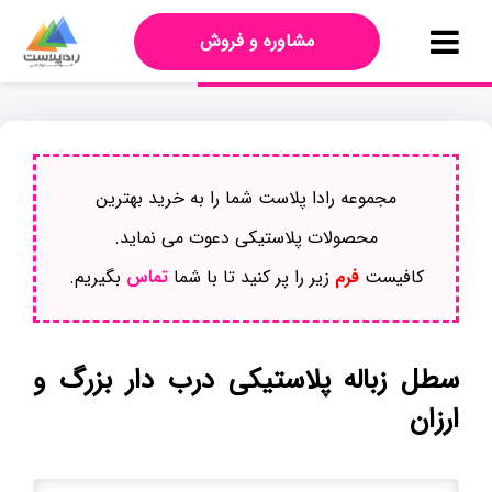
مشاوره و فروش
مجموعه رادا پلاست شما را به خرید بهترین
محصولات پلاستیکی دعوت می نماید.
کافیست
فرم
زیر را پر کنید تا با شما
تماس
بگیریم.
سطل زباله پلاستیکی درب دار بزرگ و
ارزان