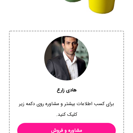
هادی زارع
برای کسب اطلاعات بیشتر و مشاوره روی دکمه زیر
کلیک کنید.
مشاوره و فروش