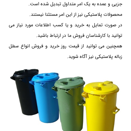
جزیی و عمده به یک امر متداول تبدیل شده است.
محصولات پلاستیکی نیز از این امر مستثنا نیستند.
در صورت تمایل به خرید و یا کسب اطلاعات مورد نیاز می
توانید با کارشناسان فروش ما در ارتباط باشید.
همچنین می توانید از قیمت روز خرید و فروش انواع سطل
زباله پلاستیکی نیز آگاه شوید.