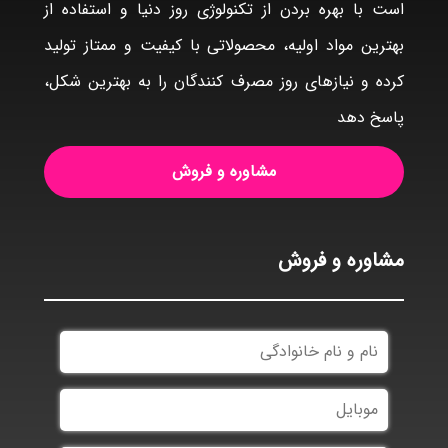
است با بهره بردن از تکنولوژی روز دنیا و استفاده از
بهترین مواد اولیه، محصولاتی با کیفیت و ممتاز تولید
کرده و نیازهای روز مصرف کنندگان را به بهترین شکل،
پاسخ دهد
مشاوره و فروش
مشاوره و فروش
نام
و
نام
موبایل
خانوادگی