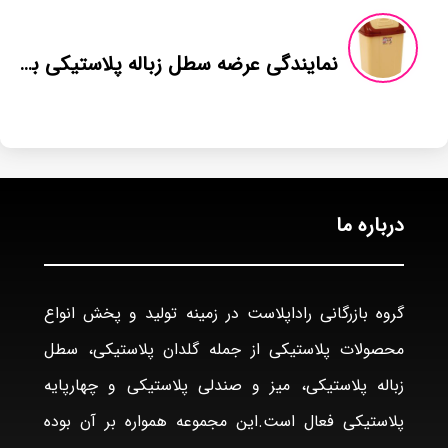
نمایندگی عرضه سطل زباله پلاستیکی بارز پلاستیک
درباره ما
گروه بازرگانی راداپلاست در زمینه تولید و پخش انواع
محصولات پلاستیکی از جمله گلدان پلاستیکی، سطل
زباله پلاستیکی، میز و صندلی پلاستیکی و چهارپایه
پلاستیکی فعال است.این مجموعه همواره بر آن بوده