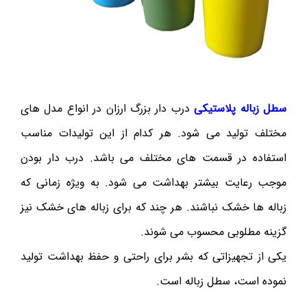
سطل زباله پلاستیکی
درب دار بزرگ ارزان در انواع مدل های
مختلف تولید می شود. هر کدام از این تولیدات مناسب
استفاده در قسمت های مختلف می باشد. درب دار بودن
موجب رعایت بیشتر بهداشت می شود. به ویژه زمانی که
زباله ها خشک نباشند. هر چند که برای زباله های خشک نیز
گزینه مطلوبی محسوب می شوند.
یکی از تجهیزاتی که بشر برای راحتی و حفظ بهداشت تولید
نموده است، سطل زباله است.