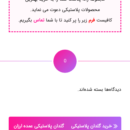
محصولات پلاستیکی دعوت می نماید.
کافیست
فرم
زیر را پر کنید تا با شما
تماس
بگیریم.
0
دیدگاه‌ها بسته شده‌اند.
خرید گلدان پلاستیکی
گلدان پلاستیکی عمده ارزان