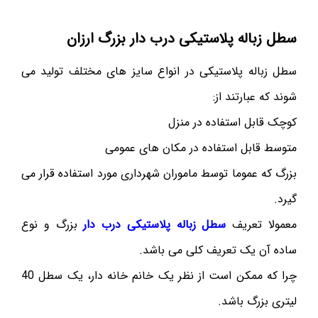
سطل زباله پلاستیکی درب دار بزرگ ارزان
سطل زباله پلاستیکی در انواع سایز های مختلف تولید می
شوند که عبارتند از:
کوچک قابل استفاده در منزل
متوسط قابل استفاده در مکان های عمومی
بزرگ که عموما توسط ماموران شهرداری مورد استفاده قرار می
گیرد.
معمولا تعریف
سطل زباله پلاستیکی درب دار
بزرگ و نوع
ساده آن یک تعریف کلی می باشد.
چرا که ممکن است از نظر یک خانم خانه دار، یک سطل 40
لیتری بزرگ باشد.