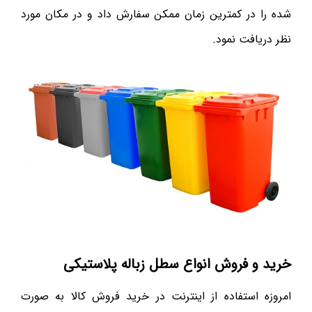
شده را در کمترین زمان ممکن سفارش داد و در مکان مورد
نظر دریافت نمود.
خرید و فروش انواع سطل زباله پلاستیکی
امروزه استفاده از اینترنت در خرید فروش کالا به صورت