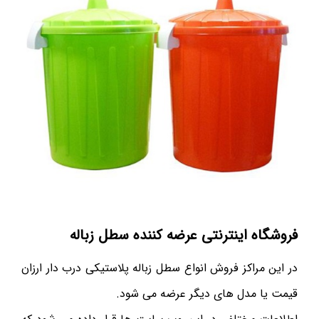
فروشگاه اینترنتی عرضه کننده سطل زباله
در این مراکز فروش انواع سطل زباله پلاستیکی درب دار ارزان
قیمت یا مدل های دیگر عرضه می شود.