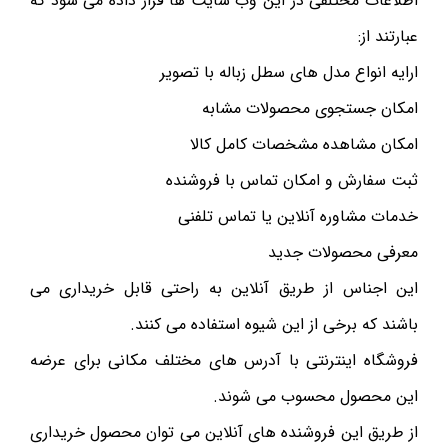
اطلاعات مختلفی در این وب سایت ها قرار داده می شود که
عبارتند از:
ارایه انواع مدل های سطل زباله با تصویر
امکان جستجوی محصولات مشابه
امکان مشاهده مشخصات کامل کالا
ثبت سفارش و امکان تماس با فروشنده
خدمات مشاوره آنلاین یا تماس تلفنی
معرفی محصولات جدید
این اجناس از طریق آنلاین به راحتی قابل خریداری می
باشند که برخی از این شیوه استفاده می کنند.
فروشگاه اینترنتی با آدرس های مختلف مکانی برای عرضه
این محصول محسوب می شوند.
از طریق این فروشنده های آنلاین می توان محصول خریداری