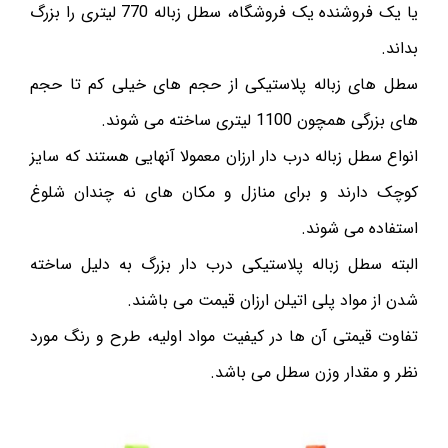
یا یک فروشنده یک فروشگاه، سطل زباله 770 لیتری را بزرگ
بداند.
سطل های زباله پلاستیکی از حجم های خیلی کم تا حجم
های بزرگی همچون 1100 لیتری ساخته می شوند.
انواع سطل زباله درب دار ارزان معمولا آنهایی هستند که سایز
کوچک دارند و برای منازل و مکان های نه چندان شلوغ
استفاده می شوند.
البته سطل زباله پلاستیکی درب دار بزرگ به دلیل ساخته
شدن از مواد پلی اتیلن ارزان قیمت می باشند.
تفاوت قیمتی آن ها در کیفیت مواد اولیه، طرح و رنگ مورد
نظر و مقدار وزن سطل می باشد.