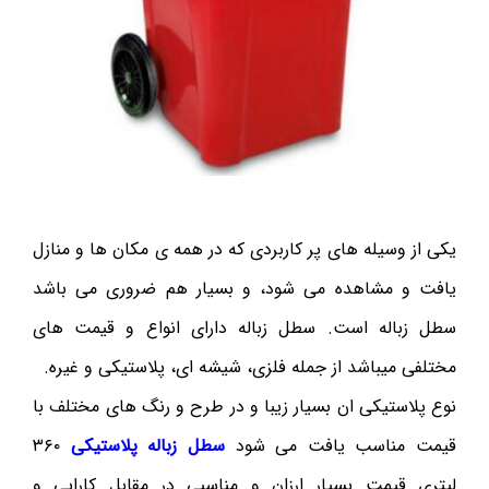
یکی از وسیله های پر کاربردی که در همه ی مکان ها و منازل
یافت و مشاهده می شود، و بسیار هم ضروری می باشد
سطل زباله است. سطل زباله دارای انواع و قیمت های
مختلفی میباشد از جمله فلزی، شیشه ای، پلاستیکی و غیره.
نوع پلاستیکی ان بسیار زیبا و در طرح و رنگ های مختلف با
قیمت مناسب یافت می شود
سطل زباله پلاستیکی
۳۶۰
لیتری قیمت بسیار ارزان و مناسبی در مقابل کارایی و