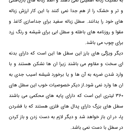
به تفکیک زباله اهمیتی نمی دهند و اصلا زباله های بازیافتنی
و تر و خشک را از هم جدا نمی کنند با این کار ارزش زباله
های خود را بدانند. سطل زباله سفید برای جداسازی کاغذ و
مقوا و روزنامه های باطله و سطل ابی برای شیشه و رنگ زرد
برای چوب می باشد.
دیگر ویژگی های بارز این سطل ها این است که دارای بدنه
ای سخت و مقاوم می باشند زیرا ان ها نشکن هستند و با
وارد شدن ضربه به آن ها و یا برخورد شیشه اسیب جدی به
ان ها وارد نمی شود.از دیکر خصوصیات خوب این سطل های
۳۶۰ لیتری این است که دارای پایه های محکمی می باشند
سطل های بزرگ دارای پدال های فلزی هستند که با فشردن
پا، در ان باز خواهد شد و دیگر لازم به دست زدن و باز کردن
در سطل با دست نمی باشد.