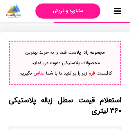
مشاوره و فروش
مجموعه رادا پلاست شما را به خرید بهترین
محصولات پلاستیکی دعوت می نماید.
کافیست
فرم
زیر را پر کنید تا با شما
تماس
بگیریم.
استعلام قیمت سطل زباله پلاستیکی
۳۶۰ لیتری