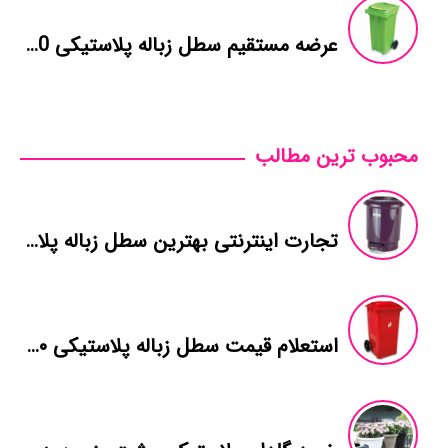
عرضه مستقیم سطل زباله پلاستیکی 240 لیتری
محبوب ترین مطالب
تجارت اینترنتی بهترین سطل زباله پلاستیکی اتاق
استعلام قیمت سطل زباله پلاستیکی ۳۶۰ لیتری