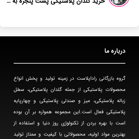
خرید گلدان پلاستیکی پشت پنجره به صورت عمده
درباره ما
گروه بازرگانی راداپلاست در زمینه تولید و پخش انواع
محصولات پلاستیکی از جمله گلدان پلاستیکی، سطل
زباله پلاستیکی، میز و صندلی پلاستیکی و چهارپایه
پلاستیکی فعال است.این مجموعه همواره بر آن بوده
است با بهره بردن از تکنولوژی روز دنیا و استفاده از
بهترین مواد اولیه، محصولاتی با کیفیت و ممتاز تولید