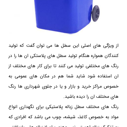
از ویژگی های اصلی این سطل ها می توان گفت که تولید
کنندگان همواره هنگام تولید سطل های پلاستکی ان ها را در
رنگ های مختلفی تولید می کنند تا برای کار های مختلف از
ان استفاده شود شاید شما هم در مکان های عمومی به
خصوص مراکز خرید و بازار و یا در جلوی شهرداری ها رنگ
های مختلف ان را دیده باشید.
رنگ های مختلف سطل زباله پلاستیکی برای نگهداری انواع
مواد به خصوص کاغذ، شیشه، چوب می باشد که افرادی که