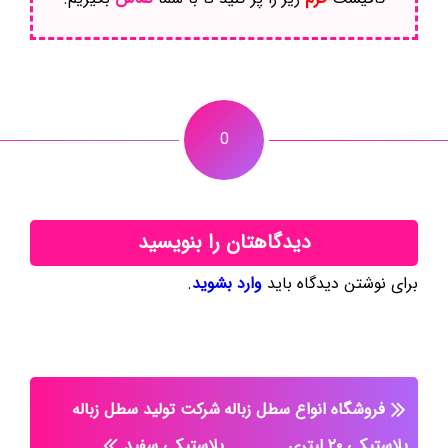
0
دیدگاهتان را بنویسید
برای نوشتن دیدگاه باید
وارد بشوید
.
فروشگاه انواع سطل زباله
شرکت تولید سطل زباله
پلاستیکی ۲۰ لیتری
پلاستیکی سفید