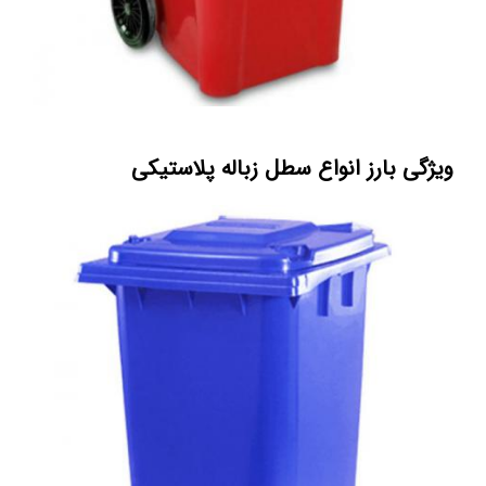
ویژگی بارز انواع سطل زباله پلاستیکی