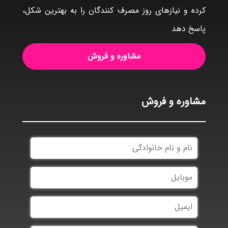
کرده و نیازهای روز مصرف کنندگان را به بهترین شکل،
پاسخ دهد
مشاوره و فروش
مشاوره و فروش
نام
و
نام
موبایل
خانوادگی
ایمیل