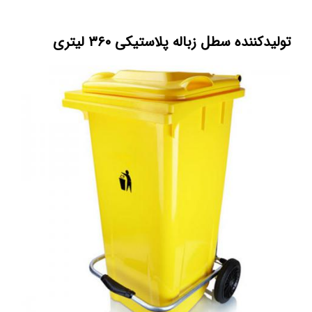
تولیدکننده سطل زباله پلاستیکی ۳۶۰ لیتری