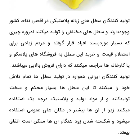
تولید کنندگان سطل های زباله پلاستیکی در اقصی نقاط کشور
وجوددارند و سطل های مختلفی را تولید میکنند امروزه چیزی
که بسیار موردپسند افراد قرار گرفته و مردم زیادی برای
استعلام قیمت و خرید این سطل به فروشگاه های پلاسکو و
یا کارخانه ها مراجعه میکنند که دارای فروش بالایی میباشند.
تولید کنندگان ایرانی همواره در تولید سطل ها تمام تلاش
خود را میکنند تا این سطل ها بسیار محکم و سخت
تولیدکنند و از مواد اولیه و پلاستیک درجه یک استفاده
میکنند زیرا از ان ها بیشتر در مکان های عمومی استفاده
میشود و شکسته شدن زود هنگام ان ها ممکن است اتفاق
بیفتد.