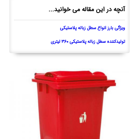
آنچه در این مقاله می خوانید...
ویژگی بارز انواع سطل زباله پلاستیکی
تولیدکننده سطل زباله پلاستیکی ۳۶۰ لیتری