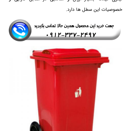
خصوصیات این سطل ها دارد.