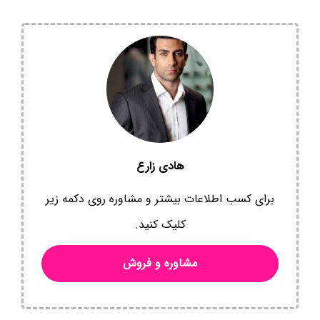
هادی زارع
برای کسب اطلاعات بیشتر و مشاوره روی دکمه زیر
کلیک کنید.
مشاوره و فروش