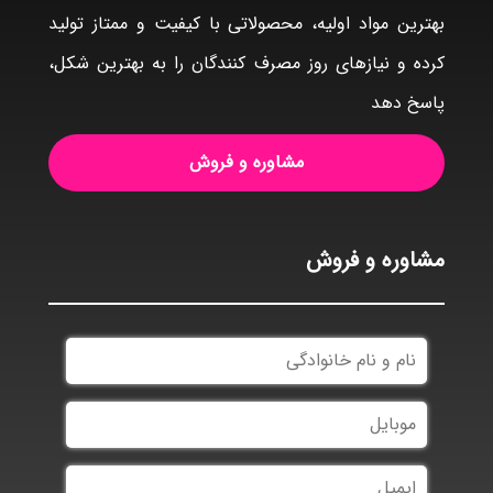
بهترین مواد اولیه، محصولاتی با کیفیت و ممتاز تولید
کرده و نیازهای روز مصرف کنندگان را به بهترین شکل،
پاسخ دهد
مشاوره و فروش
مشاوره و فروش
نام
و
نام
موبایل
خانوادگی
ایمیل