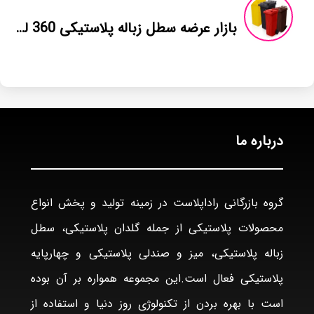
بازار عرضه سطل زباله پلاستیکی 360 لیتری
درباره ما
گروه بازرگانی راداپلاست در زمینه تولید و پخش انواع
محصولات پلاستیکی از جمله گلدان پلاستیکی، سطل
زباله پلاستیکی، میز و صندلی پلاستیکی و چهارپایه
پلاستیکی فعال است.این مجموعه همواره بر آن بوده
است با بهره بردن از تکنولوژی روز دنیا و استفاده از