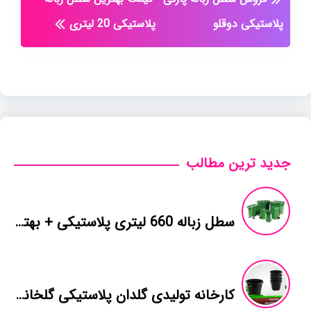
پلاستیکی دوقلو
پلاستیکی 20 لیتری
جدید ترین مطالب
سطل زباله 660 لیتری پلاستیکی + بهترین قیمت خرید
کارخانه تولیدی گلدان پلاستیکی گلخانه در شیراز