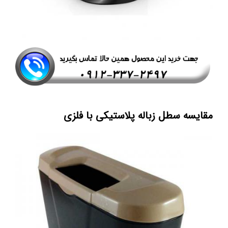
مقایسه سطل زباله پلاستیکی با فلزی