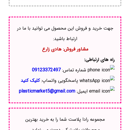
جهت خرید و فروش این محصول می توانید با ما در
ارتباط باشید:
مشاور فروش: هادی زارع
راه های ارتباطی:
شماره تماس:
09123372497
پاسخگویی واتساپ:
کلیک کنید
ایمیل:
plasticmarket5@gmail.com
مجموعه رادا پلاست شما را به خرید بهترین
محصولات پلاستیکی دعوت می نماید.