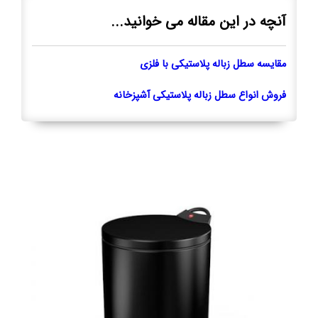
آنچه در این مقاله می خوانید...
مقایسه سطل زباله پلاستیکی با فلزی
فروش انواع سطل زباله پلاستیکی آشپزخانه