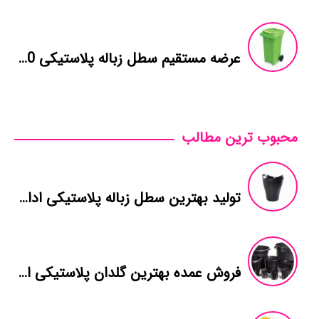
عرضه مستقیم سطل زباله پلاستیکی 240 لیتری
محبوب ترین مطالب
تولید بهترین سطل زباله پلاستیکی اداری
فروش عمده بهترین گلدان پلاستیکی ارزان قیمت