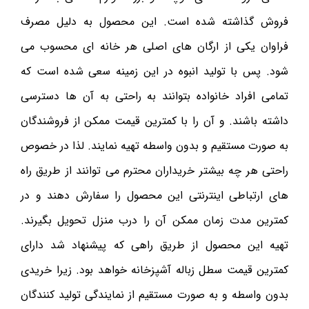
فروش گذاشته شده است. این محصول به دلیل مصرف
فراوان یکی از ارگان های اصلی هر خانه ای محسوب می
شود. پس با تولید انبوه در این زمینه سعی شده است که
تمامی افراد خانواده بتوانند به راحتی به آن ها دسترسی
داشته باشند. و آن را با کمترین قیمت ممکن از فروشندگان
به صورت مستقیم و بدون واسطه تهیه نمایند. لذا در خصوص
راحتی هر چه بیشتر خریداران محترم می توانند از طریق راه
های ارتباطی اینترنتی این محصول را سفارش دهند و در
کمترین مدت زمان ممکن آن را درب منزل تحویل بگیرند.
تهیه این محصول از طریق راهی که پیشنهاد شد دارای
کمترین قیمت سطل زباله آشپزخانه خواهد بود. زیرا خریدی
بدون واسطه و به صورت مستقیم از نمایندگی تولید کنندگان