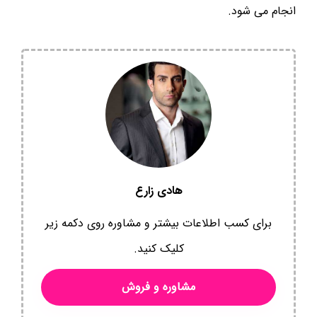
انجام می شود.
هادی زارع
برای کسب اطلاعات بیشتر و مشاوره روی دکمه زیر
کلیک کنید.
مشاوره و فروش