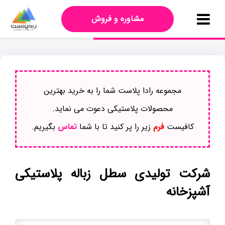
مشاوره و فروش
مجموعه رادا پلاست شما را به خرید بهترین
محصولات پلاستیکی دعوت می نماید.
کافیست
فرم
زیر را پر کنید تا با شما
تماس
بگیریم.
شرکت تولیدی سطل زباله پلاستیکی
آشپزخانه