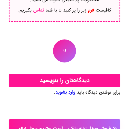
کافیست
فرم
زیر را پر کنید تا با شما
تماس
بگیریم.
0
دیدگاهتان را بنویسید
برای نوشتن دیدگاه باید
وارد بشوید
.
فروش سطل زباله پارکی
قیمت بهترین سطل زباله