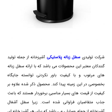
شرکت تولیدی
سطل زباله پلاستیکی
آشپزخانه از جمله تولید
گنندکان معتبر این محصولات می باشد که با ارائه سطل زباله
های مرغوب و با کیفیت باور نکردنی توانسته جایگاه
بخصوصی در این زمینه پیدا کند. محصول ذکر شده علاوه بر
کیفیت از قیمت های بسیار مناسبی برخوردار هستند که باعث
جذب متقاضیان فراوانی شده است. زیرا سطل آشغال
آشپزخانه از جمله وسایلی می باشد که برای هر آشپز خانه ای