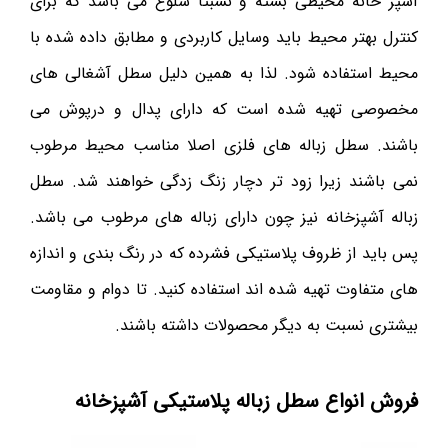
آشپز خانه محیطی بسته و نسبتا شلوغ می باشد که برای
کنترل بهتر محیط باید وسایل کاربردی و مطابق داده شده با
محیط استفاده شود. لذا به همین دلیل سطل آشغالی های
مخصوصی تهیه شده است که دارای پدال و درپوش می
باشند. سطل زباله های فلزی اصلا مناسب محیط مرطوب
نمی باشند زیرا زود تر دچار زنگ زدگی خواهند شد. سطل
زباله آشپزخانه نیز چون دارای زباله های مرطوب می باشد.
پس باید از ظروف پلاستیکی فشرده که در رنگ بندی و اندازه
های متفاوت تهیه شده اند استفاده کنید. تا دوام و مقاومت
بیشتری نسبت به دیگر محصولات داشته باشند.
فروش انواع سطل زباله پلاستیکی آشپزخانه