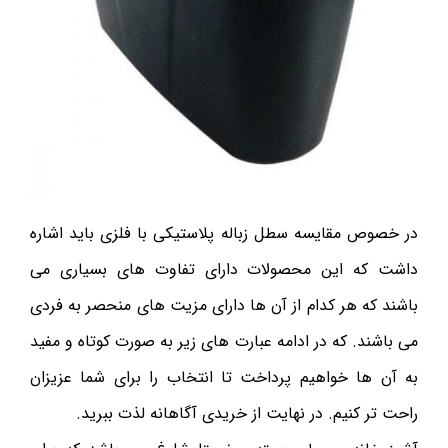
در خصوص مقایسه سطل زباله پلاستیکی با فلزی باید اشاره
داشت که این محصولات دارای تفاوت های بسیاری می
باشند که هر کدام از آن ها دارای مزیت های منحصر به فردی
می باشند. که در ادامه عبارت های زیر به صورت کوتاه و مفید
به آن ها خواهیم پرداخت تا انتخاب را برای شما عزیزان
راحت تر کنیم. در نهایت از خریدی آگاهانه لذت ببرید.