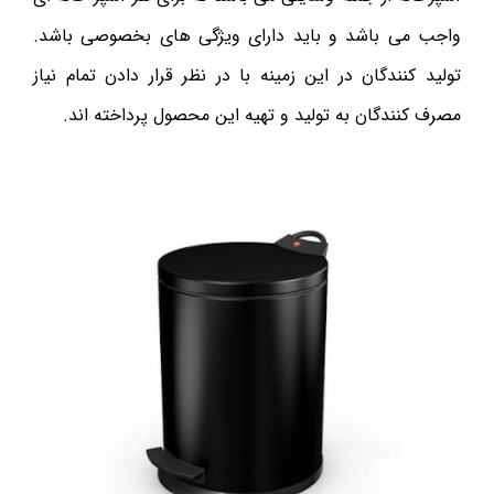
واجب می باشد و باید دارای ویژگی های بخصوصی باشد.
تولید کنندگان در این زمینه با در نظر قرار دادن تمام نیاز
مصرف کنندگان به تولید و تهیه این محصول پرداخته اند.