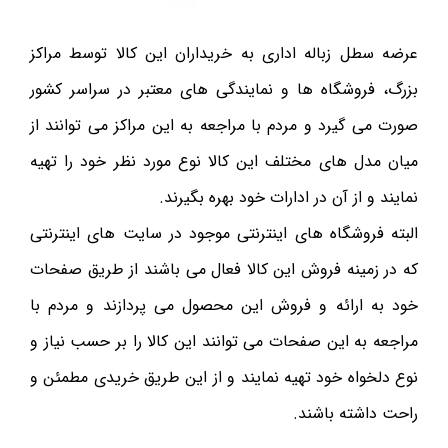
عرضه سطل زباله اداری به خریداران این کالا توسط مراکز
بزرگ، فروشگاه ها و نمایندگی های معتبر در سراسر کشور
صورت می گیرد و مردم با مراجعه به این مراکز می توانند از
میان مدل های مختلف این کالا نوع مورد نظر خود را تهیه
نمایند و از آن در ادارات خود بهره بگیرند.
البته فروشگاه های اینترنتی موجود در سایت های اینترنتی
که در زمینه فروش این کالا فعال می باشند از طریق صفحات
خود به ارائه و فروش این محصول می پردازند و مردم با
مراجعه به این صفحات می توانند این کالا را بر حسب نیاز و
نوع دلخواه خود تهیه نمایند و از این طریق خریدی مطمئن و
راحت داشته باشند.