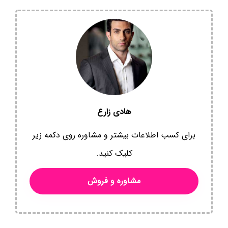
هادی زارع
برای کسب اطلاعات بیشتر و مشاوره روی دکمه زیر
کلیک کنید.
مشاوره و فروش