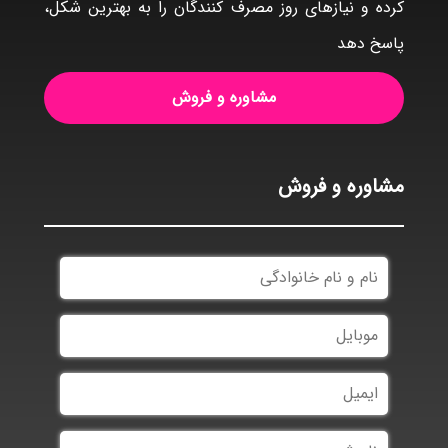
کرده و نیازهای روز مصرف کنندگان را به بهترین شکل،
پاسخ دهد
مشاوره و فروش
مشاوره و فروش
نام
و
نام
موبایل
خانوادگی
ایمیل
نام