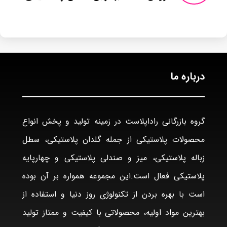
درباره ما
گروه بازرگانی راداپلاست در زمینه تولید و پخش انواع
محصولات پلاستیکی از جمله گلدان پلاستیکی، سطل
زباله پلاستیکی، میز و صندلی پلاستیکی و چهارپایه
پلاستیکی فعال است.این مجموعه همواره بر آن بوده
است با بهره بردن از تکنولوژی روز دنیا و استفاده از
بهترین مواد اولیه، محصولاتی با کیفیت و ممتاز تولید