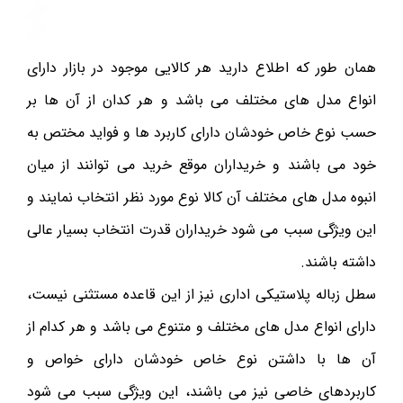
همان طور که اطلاع دارید هر کالایی موجود در بازار دارای
انواع مدل های مختلف می باشد و هر کدان از آن ها بر
حسب نوع خاص خودشان دارای کاربرد ها و فواید مختص به
خود می باشند و خریداران موقع خرید می توانند از میان
انبوه مدل های مختلف آن کالا نوع مورد نظر انتخاب نمایند و
این ویژگی سبب می شود خریداران قدرت انتخاب بسیار عالی
داشته باشند.
سطل زباله پلاستیکی اداری نیز از این قاعده مستثنی نیست،
دارای انواع مدل های مختلف و متنوع می باشد و هر کدام از
آن ها با داشتن نوع خاص خودشان دارای خواص و
کاربردهای خاصی نیز می باشند، این ویژگی سبب می شود