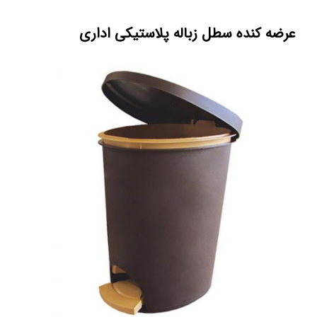
عرضه کنده سطل زباله پلاستیکی اداری