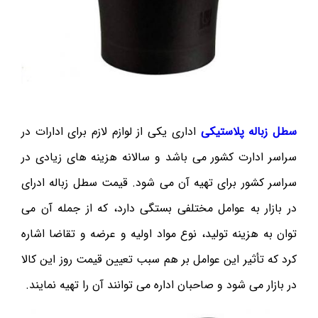
سطل زباله پلاستیکی
اداری یکی از لوازم لازم برای ادارات در
سراسر ادارت کشور می باشد و سالانه هزینه های زیادی در
سراسر کشور برای تهیه آن می شود. قیمت سطل زباله ادرای
در بازار به عوامل مختلفی بستگی دارد، که از جمله آن می
توان به هزینه تولید، نوع مواد اولیه و عرضه و تقاضا اشاره
کرد که تأثیر این عوامل بر هم سبب تعیین قیمت روز این کالا
در بازار می شود و صاحبان اداره می توانند آن را تهیه نمایند.