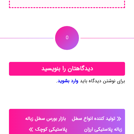
0
دیدگاهتان را بنویسید
برای نوشتن دیدگاه باید
وارد بشوید
.
تولید کننده انواع سطل
بازار بورس سطل زباله
زباله پلاستیکی ارزان
پلاستیکی کوچک