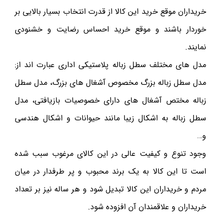
خریداران موقع خرید این کالا از قدرت انتخاب بسیار بالایی بر
خوردار باشند و موقع خرید احساس رضایت و خشنودی
نمایند.
مدل های مختلف سطل زباله پلاستیکی اداری عبارت اند از:
مدل سطل زباله بزرگ مخصوص آشغال های بزرگ، مدل سطل
زباله مختص آشغال های دارای خصوصیات بازیافتی، مدل
سطل زباله به اشکال زیبا مانند حیوانات و اشکال هندسی
و…
وجود تنوع و کیفیت عالی در این کالای مرغوب سبب شده
است تا این کالا به یک برند محبوب و پر طرفدار در میان
مردم و خریداران این کالا تبدیل شود و هر ساله نیز بر تعداد
خریداران و علاقمندان آن افزوده شود.