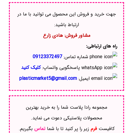
جهت خرید و فروش این محصول می توانید با ما در
ارتباط باشید:
مشاور فروش: هادی زارع
راه های ارتباطی:
شماره تماس:
09123372497
پاسخگویی واتساپ:
کلیک کنید
ایمیل:
plasticmarket5@gmail.com
مجموعه رادا پلاست شما را به خرید بهترین
محصولات پلاستیکی دعوت می نماید.
کافیست
فرم
زیر را پر کنید تا با شما
تماس
بگیریم.