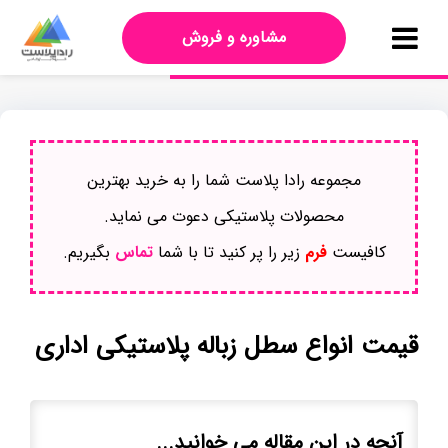
مشاوره و فروش
مجموعه رادا پلاست شما را به خرید بهترین
محصولات پلاستیکی دعوت می نماید.
کافیست
فرم
زیر را پر کنید تا با شما
تماس
بگیریم.
قیمت انواع سطل زباله پلاستیکی اداری
آنچه در این مقاله می خوانید...