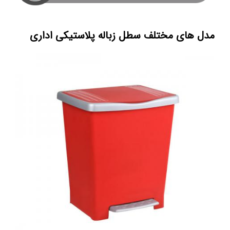
مدل های مختلف سطل زباله پلاستیکی اداری