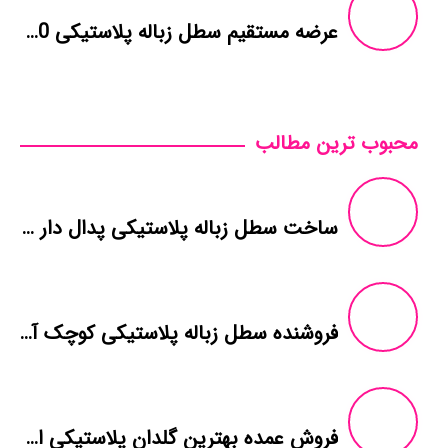
عرضه مستقیم سطل زباله پلاستیکی 240 لیتری
محبوب ترین مطالب
ساخت سطل زباله پلاستیکی پدال دار خانگی
فروشنده سطل زباله پلاستیکی کوچک آشپزخانه
فروش عمده بهترین گلدان پلاستیکی ارزان قیمت